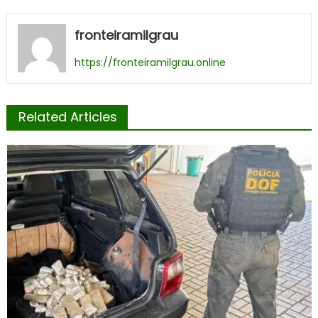
fronteiramilgrau
https://fronteiramilgrau.online
Related Articles