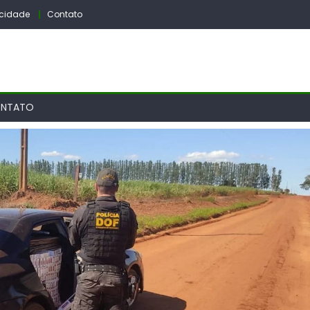
vacidade
Contato
NTATO