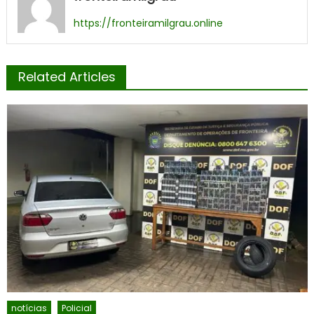
https://fronteiramilgrau.online
Related Articles
notícias
Policial