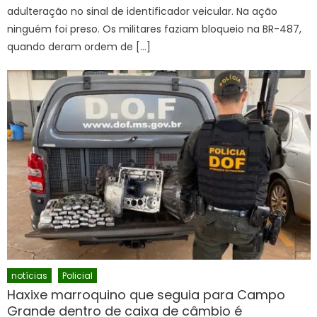
adulteração no sinal de identificador veicular. Na ação
ninguém foi preso. Os militares faziam bloqueio na BR-487,
quando deram ordem de […]
notícias
Policial
Haxixe marroquino que seguia para Campo
Grande dentro de caixa de câmbio é