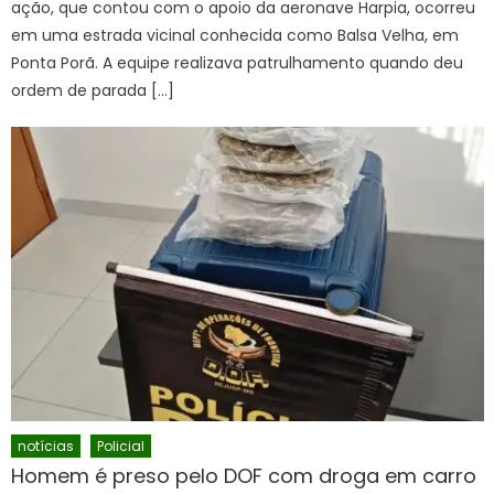
ação, que contou com o apoio da aeronave Harpia, ocorreu
em uma estrada vicinal conhecida como Balsa Velha, em
Ponta Porã. A equipe realizava patrulhamento quando deu
ordem de parada […]
notícias
Policial
Homem é preso pelo DOF com droga em carro