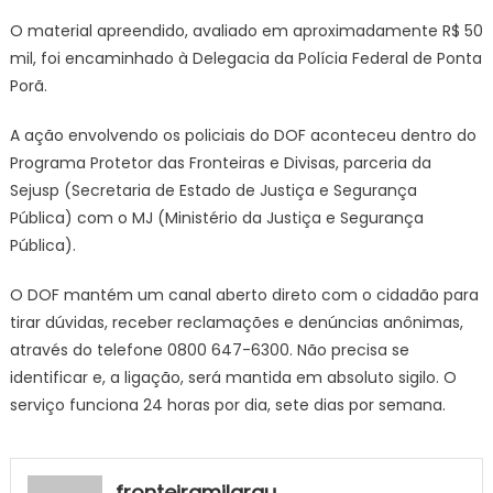
O material apreendido, avaliado em aproximadamente R$ 50
mil, foi encaminhado à Delegacia da Polícia Federal de Ponta
Porã.
A ação envolvendo os policiais do DOF aconteceu dentro do
Programa Protetor das Fronteiras e Divisas, parceria da
Sejusp (Secretaria de Estado de Justiça e Segurança
Pública) com o MJ (Ministério da Justiça e Segurança
Pública).
O DOF mantém um canal aberto direto com o cidadão para
tirar dúvidas, receber reclamações e denúncias anônimas,
através do telefone 0800 647-6300. Não precisa se
identificar e, a ligação, será mantida em absoluto sigilo. O
serviço funciona 24 horas por dia, sete dias por semana.
fronteiramilgrau