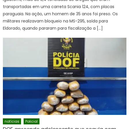
transportadas em uma carreta Scania 124, com placas
paraguaia. Na ação, um homem de 35 anos foi preso. Os
militares realizavam bloqueio na MS-295, saída para
Eldorado, quando pararam para fiscalização a […]
notícias
Policial