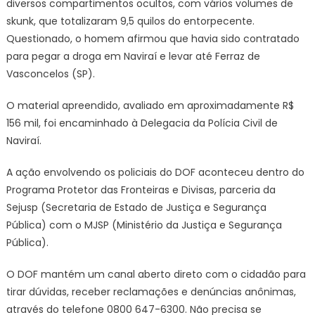
diversos compartimentos ocultos, com vários volumes de
skunk, que totalizaram 9,5 quilos do entorpecente.
Questionado, o homem afirmou que havia sido contratado
para pegar a droga em Naviraí e levar até Ferraz de
Vasconcelos (SP).
O material apreendido, avaliado em aproximadamente R$
156 mil, foi encaminhado à Delegacia da Polícia Civil de
Naviraí.
A ação envolvendo os policiais do DOF aconteceu dentro do
Programa Protetor das Fronteiras e Divisas, parceria da
Sejusp (Secretaria de Estado de Justiça e Segurança
Pública) com o MJSP (Ministério da Justiça e Segurança
Pública).
O DOF mantém um canal aberto direto com o cidadão para
tirar dúvidas, receber reclamações e denúncias anônimas,
através do telefone 0800 647-6300. Não precisa se