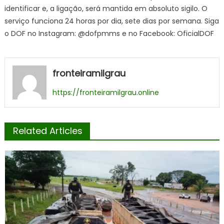
identificar e, a ligação, será mantida em absoluto sigilo. O
serviço funciona 24 horas por dia, sete dias por semana. Siga
o DOF no Instagram: @dofpmms e no Facebook: OficialDOF
fronteiramilgrau
https://fronteiramilgrau.online
Related Articles