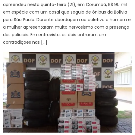
apreendeu nesta quinta-feira (21), em Corumbá, R$ 90 mil
em espécie com um casal que seguia de ônibus da Bolívia
para São Paulo. Durante abordagem ao coletivo o homem e
a mulher apresentaram muito nervosismo com a presença
dos policiais. Em entrevista, os dois entraram em
contradições nas […]