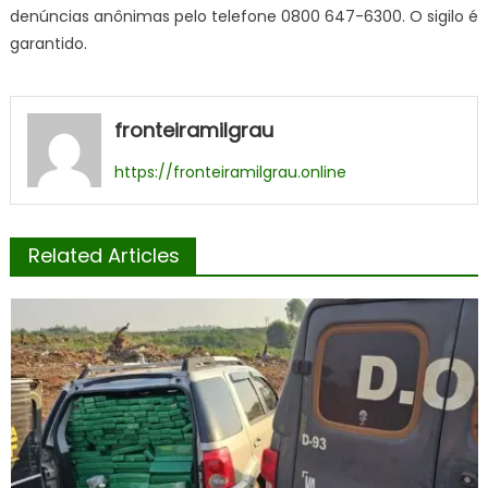
denúncias anônimas pelo telefone 0800 647-6300. O sigilo é
garantido.
fronteiramilgrau
https://fronteiramilgrau.online
Related Articles