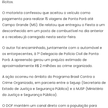
ilícitos.
O motorista confessou que aceitou o veículo como
pagamento para realizar 15 viagens de Ponta Porã até
Campo Grande (MS). Ele relatou que entregou o Fiesta a um
desconhecido em um posto de combustível no dia anterior
e o recebeu já carregado nesta sexta-feira.
O autor foi encaminhado, juntamente com o automóvel e
os entorpecentes, à 1ª Delegacia de Polícia Civil de Ponta
Porã. A apreensão gerou um prejuízo estimado de
aproximadamente R$ 2 milhões ao crime organizado.
A ação ocorreu no âmbito do Programa Brasil Contra o
Crime Organizado, em parceria entre a Sejusp (Secretaria de
Estado de Justiça e Segurança Pública) e o MJSP (Ministério
da Justiça e Segurança Pública).
O DOF mantém um canal direto com a população para