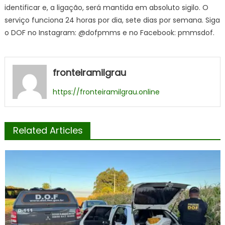
identificar e, a ligação, será mantida em absoluto sigilo. O
serviço funciona 24 horas por dia, sete dias por semana. Siga
o DOF no Instagram: @dofpmms e no Facebook: pmmsdof.
fronteiramilgrau
https://fronteiramilgrau.online
Related Articles