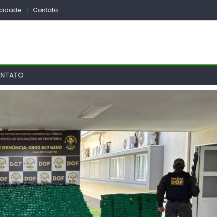
vacidade
Contato
NTATO