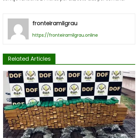
fronteiramilgrau
https://fronteiramilgrau.online
Related Articles