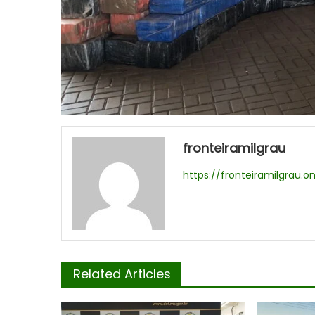
fronteiramilgrau
https://fronteiramilgrau.on
Related Articles