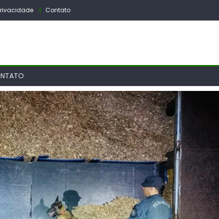
 Privacidade
Contato
NTATO