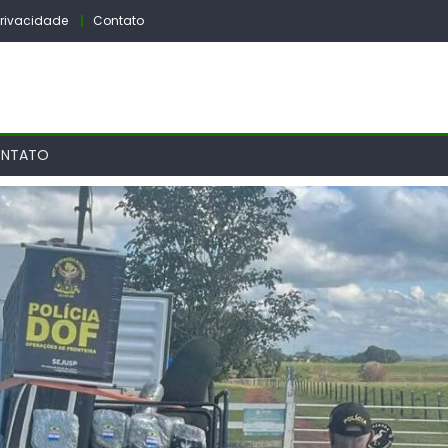
 Privacidade
Contato
NTATO