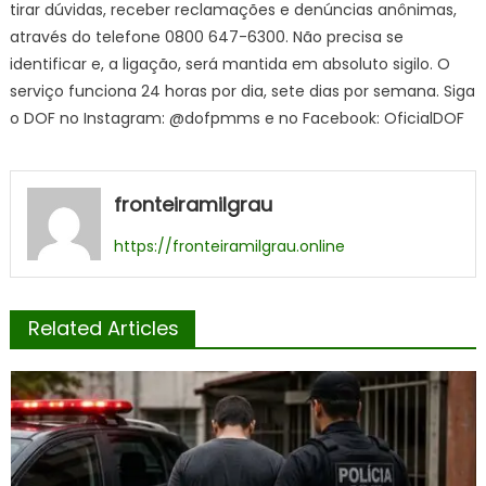
tirar dúvidas, receber reclamações e denúncias anônimas,
através do telefone 0800 647-6300. Não precisa se
identificar e, a ligação, será mantida em absoluto sigilo. O
serviço funciona 24 horas por dia, sete dias por semana. Siga
o DOF no Instagram: @dofpmms e no Facebook: OficialDOF
fronteiramilgrau
https://fronteiramilgrau.online
Related Articles