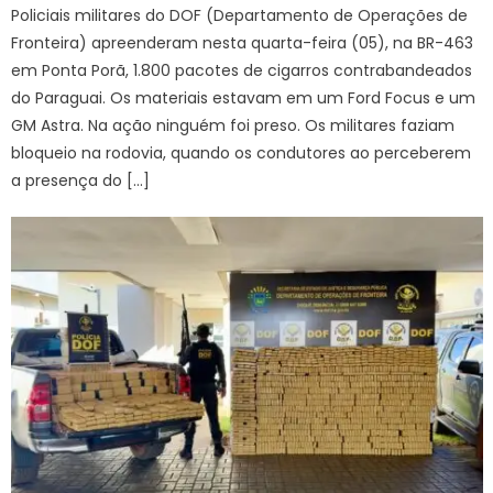
Policiais militares do DOF (Departamento de Operações de
Fronteira) apreenderam nesta quarta-feira (05), na BR-463
em Ponta Porã, 1.800 pacotes de cigarros contrabandeados
do Paraguai. Os materiais estavam em um Ford Focus e um
GM Astra. Na ação ninguém foi preso. Os militares faziam
bloqueio na rodovia, quando os condutores ao perceberem
a presença do […]