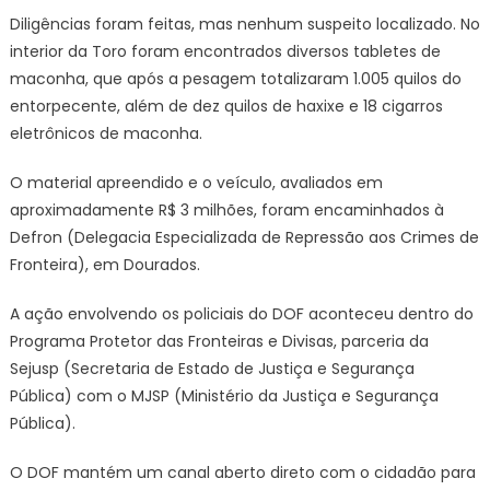
Diligências foram feitas, mas nenhum suspeito localizado. No
interior da Toro foram encontrados diversos tabletes de
maconha, que após a pesagem totalizaram 1.005 quilos do
entorpecente, além de dez quilos de haxixe e 18 cigarros
eletrônicos de maconha.
O material apreendido e o veículo, avaliados em
aproximadamente R$ 3 milhões, foram encaminhados à
Defron (Delegacia Especializada de Repressão aos Crimes de
Fronteira), em Dourados.
A ação envolvendo os policiais do DOF aconteceu dentro do
Programa Protetor das Fronteiras e Divisas, parceria da
Sejusp (Secretaria de Estado de Justiça e Segurança
Pública) com o MJSP (Ministério da Justiça e Segurança
Pública).
O DOF mantém um canal aberto direto com o cidadão para