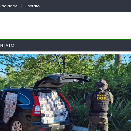
rivacidade
Contato
NTATO