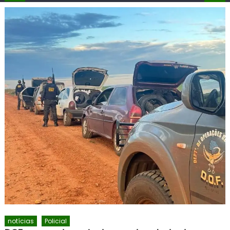
notícias
Policial