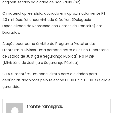
originais seriam da cidade de São Paulo (SP).
O material apreendido, avaliado em aproximadamente R$
2,3 milhões, foi encaminhado à Defron (Delegacia
Especializada de Repressão aos Crimes de Fronteira) em
Dourados.
A ação ocorreu no âmbito do Programa Protetor das
Fronteiras e Divisas, uma parceria entre a Sejusp (Secretaria
de Estado de Justiça e Segurança Pública) e o MJSP
(Ministério da Justiça e Segurança Pública).
O DOF mantém um canal direto com o cidadão para
denúncias anônimas pelo telefone 0800 647-6300. O sigilo é
garantido.
fronteiramilgrau