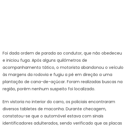
Foi dada ordem de parada ao condutor, que não obedeceu
e iniciou fuga. Após alguns quilômetros de
acompanhamento tático, o motorista abandonou o veículo
às margens da rodovia e fugiu a pé em direção a uma
plantação de cana-de-açúcar. Foram realizadas buscas na
região, porém nenhum suspeito foi localizado.
Em vistoria no interior do carro, os policiais encontraram
diversos tabletes de maconha. Durante checagem,
constatou-se que o automóvel estava com sinais
identificadores adulterados, sendo verificado que as placas