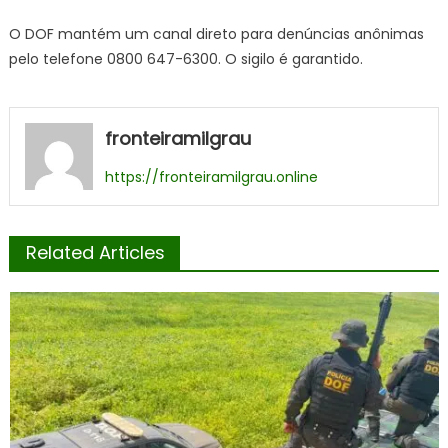
O DOF mantém um canal direto para denúncias anônimas
pelo telefone 0800 647-6300. O sigilo é garantido.
fronteiramilgrau
https://fronteiramilgrau.online
Related Articles