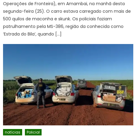
Operações de Fronteira), em Amambai, na manhã desta
segunda-feira (25). O carro estava carregado com mais de
500 quilos de maconha e skunk. Os policiais faziam
patrulhamento pela MS-386, região da conhecida como
‘Estrada do Bila’, quando […]
notícias
Policial