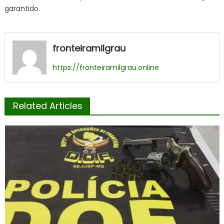
garantido.
fronteiramilgrau
https://fronteiramilgrau.online
Related Articles