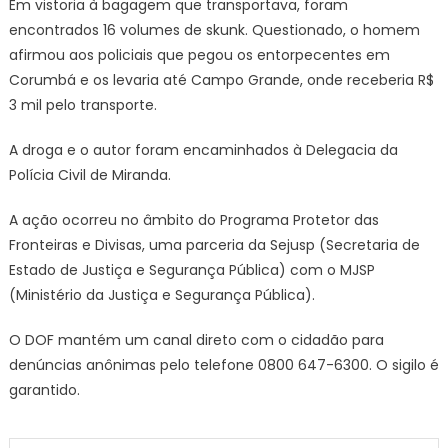
Em vistoria à bagagem que transportava, foram
encontrados 16 volumes de skunk. Questionado, o homem
afirmou aos policiais que pegou os entorpecentes em
Corumbá e os levaria até Campo Grande, onde receberia R$
3 mil pelo transporte.
A droga e o autor foram encaminhados à Delegacia da
Polícia Civil de Miranda.
A ação ocorreu no âmbito do Programa Protetor das
Fronteiras e Divisas, uma parceria da Sejusp (Secretaria de
Estado de Justiça e Segurança Pública) com o MJSP
(Ministério da Justiça e Segurança Pública).
O DOF mantém um canal direto com o cidadão para
denúncias anônimas pelo telefone 0800 647-6300. O sigilo é
garantido.