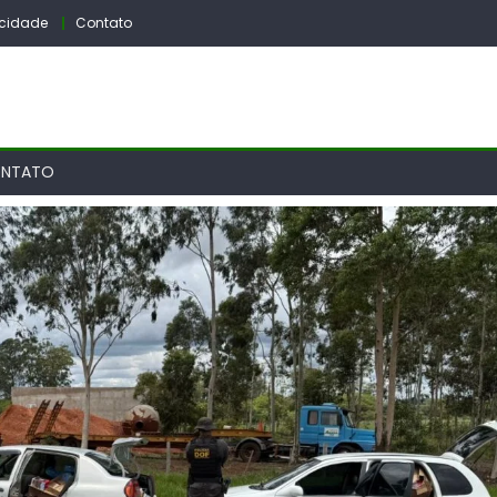
vacidade
Contato
NTATO