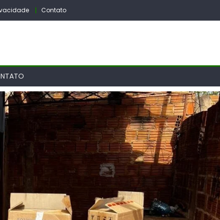
rivacidade
Contato
NTATO