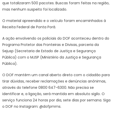
que totalizaram 500 pacotes. Buscas foram feitas na região,
mas nenhum suspeito foi localizado.
O material apreendido e o veículo foram encaminhados à
Receita Federal de Ponta Porã.
A ação envolvendo os policiais do DOF aconteceu dentro do
Programa Protetor das Fronteiras e Divisas, parceria da
Sejusp (Secretaria de Estado de Justiça e Segurança
Pública) com o MJSP (Ministério da Justiça e Segurança
Pública).
O DOF mantém um canal aberto direto com o cidadão para
tirar dúvidas, receber reclamações e denúncias anônimas,
através do telefone 0800 647-6300. Não precisa se
identificar e, a ligação, será mantida em absoluto sigilo. O
serviço funciona 24 horas por dia, sete dias por semana. Siga
o DOF no Instagram: @dofpmms.