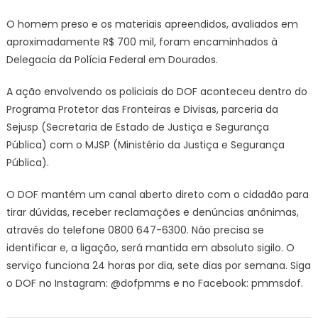
O homem preso e os materiais apreendidos, avaliados em
aproximadamente R$ 700 mil, foram encaminhados à
Delegacia da Polícia Federal em Dourados.
A ação envolvendo os policiais do DOF aconteceu dentro do
Programa Protetor das Fronteiras e Divisas, parceria da
Sejusp (Secretaria de Estado de Justiça e Segurança
Pública) com o MJSP (Ministério da Justiça e Segurança
Pública).
O DOF mantém um canal aberto direto com o cidadão para
tirar dúvidas, receber reclamações e denúncias anônimas,
através do telefone 0800 647-6300. Não precisa se
identificar e, a ligação, será mantida em absoluto sigilo. O
serviço funciona 24 horas por dia, sete dias por semana. Siga
o DOF no Instagram: @dofpmms e no Facebook: pmmsdof.