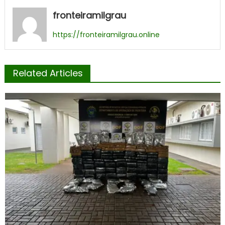
fronteiramilgrau
https://fronteiramilgrau.online
Related Articles