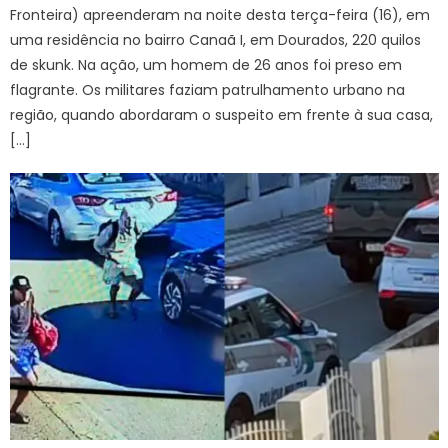
Fronteira) apreenderam na noite desta terça-feira (16), em
uma residência no bairro Canaã I, em Dourados, 220 quilos
de skunk. Na ação, um homem de 26 anos foi preso em
flagrante. Os militares faziam patrulhamento urbano na
região, quando abordaram o suspeito em frente à sua casa,
[…]