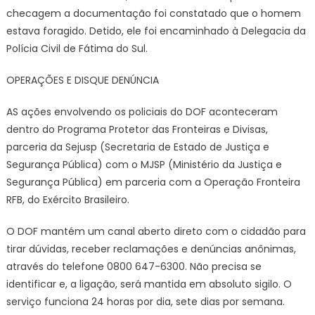
checagem a documentação foi constatado que o homem
estava foragido. Detido, ele foi encaminhado à Delegacia da
Polícia Civil de Fátima do Sul.
OPERAÇÕES E DISQUE DENÚNCIA
AS ações envolvendo os policiais do DOF aconteceram
dentro do Programa Protetor das Fronteiras e Divisas,
parceria da Sejusp (Secretaria de Estado de Justiça e
Segurança Pública) com o MJSP (Ministério da Justiça e
Segurança Pública) em parceria com a Operação Fronteira
RFB, do Exército Brasileiro.
O DOF mantém um canal aberto direto com o cidadão para
tirar dúvidas, receber reclamações e denúncias anônimas,
através do telefone 0800 647-6300. Não precisa se
identificar e, a ligação, será mantida em absoluto sigilo. O
serviço funciona 24 horas por dia, sete dias por semana.