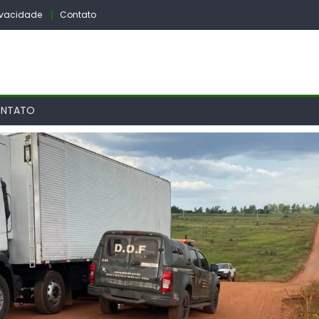
rivacidade
Contato
NTATO