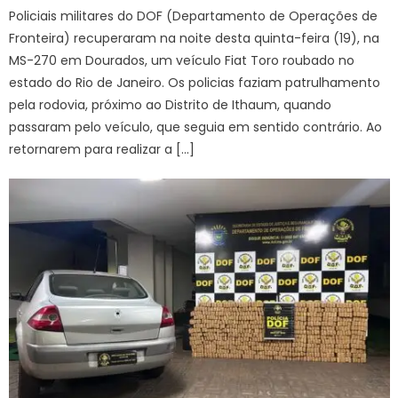
Policiais militares do DOF (Departamento de Operações de
Fronteira) recuperaram na noite desta quinta-feira (19), na
MS-270 em Dourados, um veículo Fiat Toro roubado no
estado do Rio de Janeiro. Os policias faziam patrulhamento
pela rodovia, próximo ao Distrito de Ithaum, quando
passaram pelo veículo, que seguia em sentido contrário. Ao
retornarem para realizar a […]