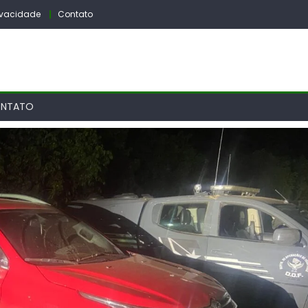
rivacidade
Contato
NTATO