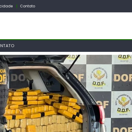
vacidade
Contato
NTATO