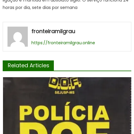
horas por dia, sete dias por semana
fronteiramilgrau
https://fronteiramilgrau.online
Related Articles