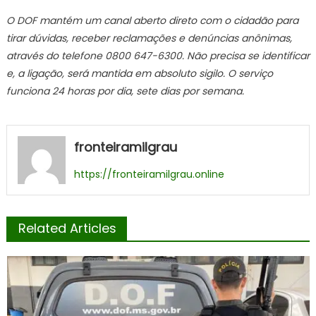
O DOF mantém um canal aberto direto com o cidadão para
tirar dúvidas, receber reclamações e denúncias anônimas,
através do telefone 0800 647-6300. Não precisa se identificar
e, a ligação, será mantida em absoluto sigilo. O serviço
funciona 24 horas por dia, sete dias por semana.
fronteiramilgrau
https://fronteiramilgrau.online
Related Articles