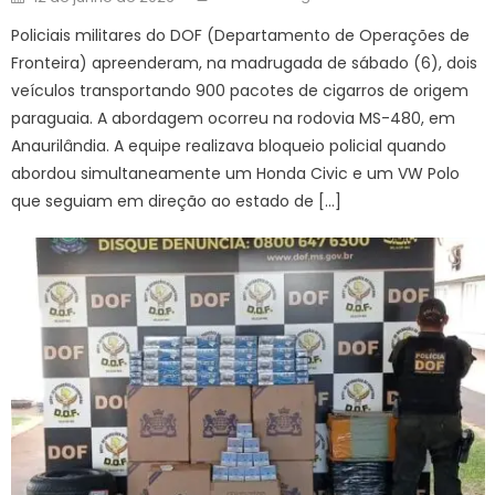
on
Policiais militares do DOF (Departamento de Operações de
Fronteira) apreenderam, na madrugada de sábado (6), dois
veículos transportando 900 pacotes de cigarros de origem
paraguaia. A abordagem ocorreu na rodovia MS-480, em
Anaurilândia. A equipe realizava bloqueio policial quando
abordou simultaneamente um Honda Civic e um VW Polo
que seguiam em direção ao estado de […]