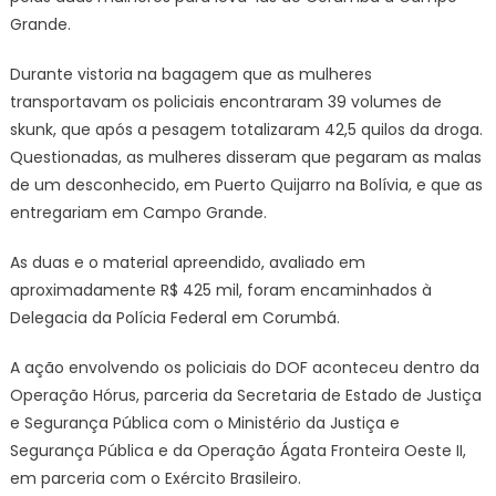
Grande.
Durante vistoria na bagagem que as mulheres
transportavam os policiais encontraram 39 volumes de
skunk, que após a pesagem totalizaram 42,5 quilos da droga.
Questionadas, as mulheres disseram que pegaram as malas
de um desconhecido, em Puerto Quijarro na Bolívia, e que as
entregariam em Campo Grande.
As duas e o material apreendido, avaliado em
aproximadamente R$ 425 mil, foram encaminhados à
Delegacia da Polícia Federal em Corumbá.
A ação envolvendo os policiais do DOF aconteceu dentro da
Operação Hórus, parceria da Secretaria de Estado de Justiça
e Segurança Pública com o Ministério da Justiça e
Segurança Pública e da Operação Ágata Fronteira Oeste II,
em parceria com o Exército Brasileiro.