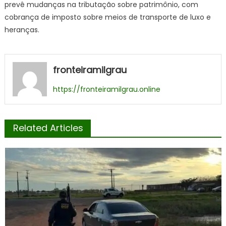
prevê mudanças na tributação sobre patrimônio, com
cobrança de imposto sobre meios de transporte de luxo e
heranças.
fronteiramilgrau
https://fronteiramilgrau.online
Related Articles