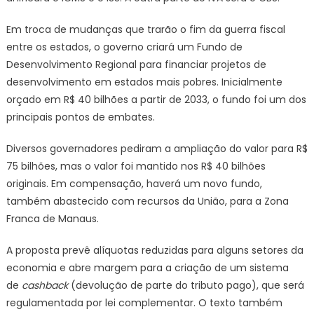
Em troca de mudanças que trarão o fim da guerra fiscal
entre os estados, o governo criará um Fundo de
Desenvolvimento Regional para financiar projetos de
desenvolvimento em estados mais pobres. Inicialmente
orçado em R$ 40 bilhões a partir de 2033, o fundo foi um dos
principais pontos de embates.
Diversos governadores pediram a ampliação do valor para R$
75 bilhões, mas o valor foi mantido nos R$ 40 bilhões
originais. Em compensação, haverá um novo fundo,
também abastecido com recursos da União, para a Zona
Franca de Manaus.
A proposta prevê alíquotas reduzidas para alguns setores da
economia e abre margem para a criação de um sistema
de
cashback
(devolução de parte do tributo pago), que será
regulamentada por lei complementar. O texto também