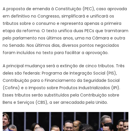
A proposta de emenda à Constituição (PEC), caso aprovada
em definitivo no Congresso, simplificará e unificará os
tributos sobre o consumo e representa apenas a primeira
etapa da reforma. O texto unifica duas PECs que tramitaram
pelo parlamento nos últimos anos, uma na Câmara e outra
no Senado. Nos últimos dias, diversos pontos negociados
foram incluídos no texto para facilitar a aprovação.
A principal mudança será a extinção de cinco tributos. Três
deles são federais: Programa de Integração Social (PIS),
Contribuição para o Financiamento da Seguridade Social
(Cofins) e o Imposto sobre Produtos Industrializados (IPI).
Esses tributos serão substituídos pela Contribuição sobre
Bens e Serviços (CBS), a ser arrecadada pela União.