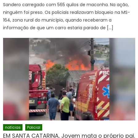
Sandero carregado com 565 quilos de maconha. Na ação,
ninguém foi preso. Os policiais realizavam bloqueio na MS-
164, zona rural do município, quando receberam a
informação de que um carro estaria parado de […]
notícias
Policial
EM SANTA CATARINA, Jovem mata o próprio pai.