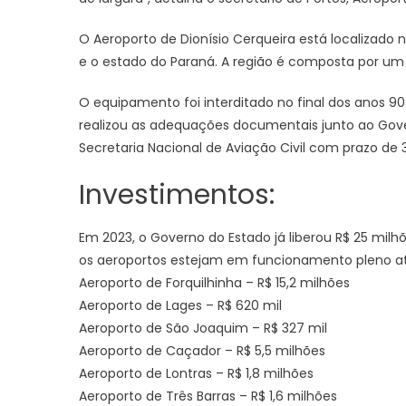
O Aeroporto de Dionísio Cerqueira está localizado
e o estado do Paraná. A região é composta por um 
O equipamento foi interditado no final dos anos 9
realizou as adequações documentais junto ao Gov
Secretaria Nacional de Aviação Civil com prazo de 
Investimentos:
Em 2023, o Governo do Estado já liberou R$ 25 milh
os aeroportos estejam em funcionamento pleno até
Aeroporto de Forquilhinha – R$ 15,2 milhões
Aeroporto de Lages – R$ 620 mil
Aeroporto de São Joaquim – R$ 327 mil
Aeroporto de Caçador – R$ 5,5 milhões
Aeroporto de Lontras – R$ 1,8 milhões
Aeroporto de Três Barras – R$ 1,6 milhões