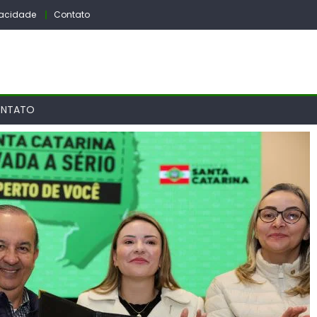
ivacidade
Contato
NTATO