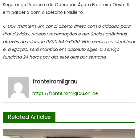
Segurança Pública e da Operação Ágata Fronteira Oeste II,
em parceria com o Exército Brasileiro.
O DOF mantém um canal aberto direto com o cidadão para
tirar dúvidas, receber reclamações e denúncias anônimas,
através do telefone 0800 647-6300. Não precisa se identificar
e, a ligação, será mantida em absoluto sigilo. O serviço
funciona 24 horas por dia, sete dias por semana.
fronteiramilgrau
https://fronteiramilgrau.online
Related Articles