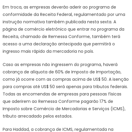
Em troca, as empresas deverão aderir ao programa de
conformidade da Receita Federal, regulamentado por uma
instrução normativa também publicada nesta sexta. A
página de comércio eletrônico que entrar no programa da
Receita, chamado de Remessa Conforme, também terá
acesso a uma declaração antecipada que permitirá o
ingresso mais rápido da mercadoria no país.
Caso as empresas não ingressem do programa, haverá
cobrança de alíquota de 60% de Imposto de Importação,
como já ocorre com as compras acima de US$ 50. A isenção
para compras até US$ 50 será apenas para tributos federais.
Todas as encomendas de empresas para pessoas físicas
que aderirem ao Remessa Conforme pagarão 17% de
Imposto sobre Comércio de Mercadorias e Serviços (ICMS),
tributo arrecadado pelos estados.
Para Haddad, a cobrança de ICMS, regulamentada na