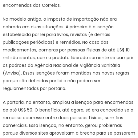
encomendas dos Correios.
No modelo antigo, o Imposto de Importação não era
cobrado em duas situações. A primeira é a isenção
estabelecida por lei para livros, revistas (e demais
publicações periódicas) e remédios. No caso dos
medicamentos, compras por pessoas físicas de até US$ 10
mil são isentas, com o produto liberado somente se cumprir
os padrões da Agência Nacional de Vigilância Sanitária
(Anvisa). Essas isenções foram mantidas nas novas regras
porque são definidas por lei e não podem ser
regulamentadas por portaria.
A portaria, no entanto, ampliou a isenção para encomendas
de até US$ 50. O benefício, até agora, só era concedido se a
remessa ocorresse entre duas pessoas físicas, sem fins
comerciais. Essa isenção, no entanto, gerou problemas
porque diversos sites aproveitam a brecha para se passarem