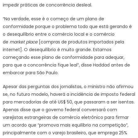
impedir práticas de concorrência desleal.
“Na verdade, esse é o começo de um plano de
conformidade porque o problema todo que está gerando é
o desequilíbrio entre o comércio local e o comércio
de
market place
[compras de produtos importados pela
internet]. O desequilíbrio é muito grande. Estamos
começando esse plano de conformidade para adequar,
para que a concorrência fique leal”, disse Haddad antes de
embarcar para São Paulo.
Apesar das perguntas dos jornalistas, o ministro não afirmou
se, no futuro modelo, haverá a incidência de imposto federal
para mercadorias de até US$ 50, que passaram a ser isentas.
Apenas disse que o governo federal conversará com
varejistas estrangeiras de comércio eletrônico para firmar
um acordo que “promova mais equilíbrio na competição”,
principalmente com o varejo brasileiro, que emprega 25%