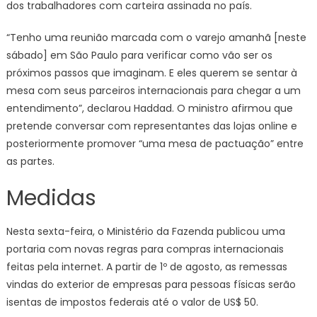
dos trabalhadores com carteira assinada no país.
“Tenho uma reunião marcada com o varejo amanhã [neste
sábado] em São Paulo para verificar como vão ser os
próximos passos que imaginam. E eles querem se sentar à
mesa com seus parceiros internacionais para chegar a um
entendimento”, declarou Haddad. O ministro afirmou que
pretende conversar com representantes das lojas online e
posteriormente promover “uma mesa de pactuação” entre
as partes.
Medidas
Nesta sexta-feira, o Ministério da Fazenda publicou uma
portaria com novas regras para compras internacionais
feitas pela internet. A partir de 1º de agosto, as remessas
vindas do exterior de empresas para pessoas físicas serão
isentas de impostos federais até o valor de US$ 50.