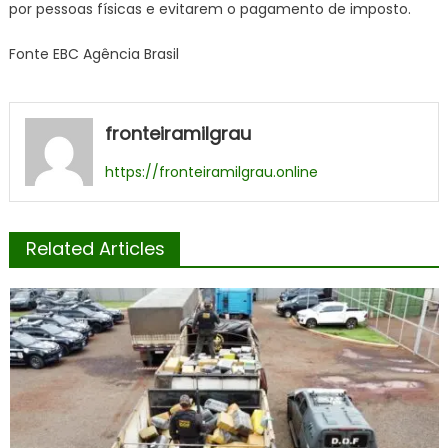
por pessoas físicas e evitarem o pagamento de imposto.
Fonte EBC Agência Brasil
fronteiramilgrau
https://fronteiramilgrau.online
Related Articles