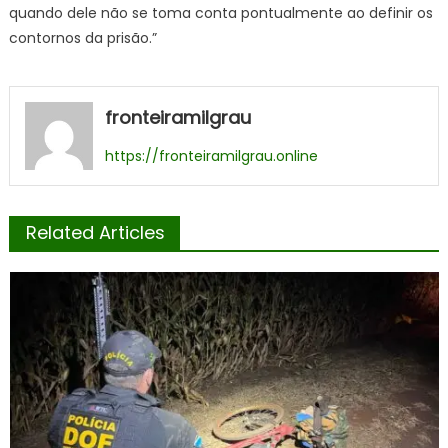
quando dele não se toma conta pontualmente ao definir os
contornos da prisão.”
fronteiramilgrau
https://fronteiramilgrau.online
Related Articles