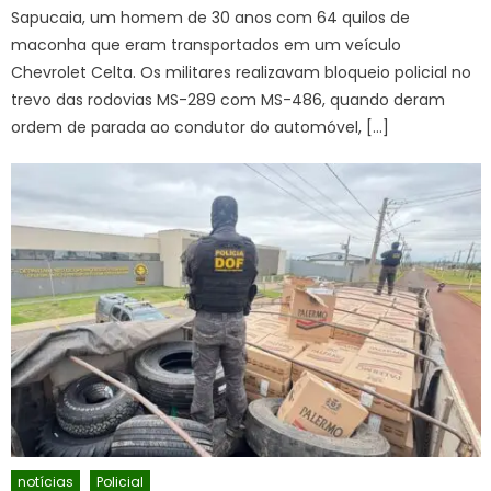
Sapucaia, um homem de 30 anos com 64 quilos de
maconha que eram transportados em um veículo
Chevrolet Celta. Os militares realizavam bloqueio policial no
trevo das rodovias MS-289 com MS-486, quando deram
ordem de parada ao condutor do automóvel, […]
notícias
Policial