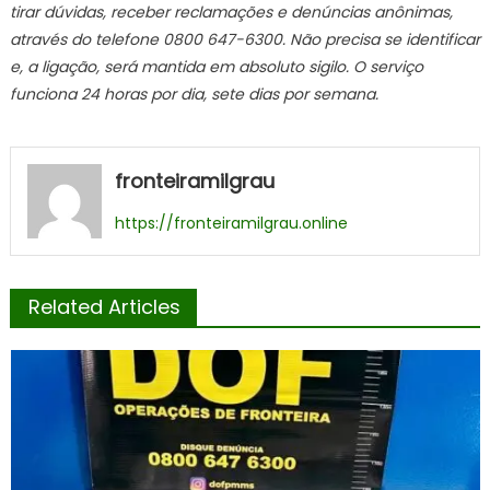
tirar dúvidas, receber reclamações e denúncias anônimas,
através do telefone 0800 647-6300. Não precisa se identificar
e, a ligação, será mantida em absoluto sigilo. O serviço
funciona 24 horas por dia, sete dias por semana.
fronteiramilgrau
https://fronteiramilgrau.online
Related Articles