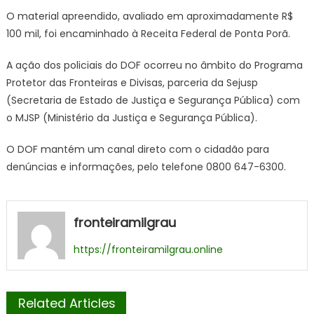
O material apreendido, avaliado em aproximadamente R$
100 mil, foi encaminhado à Receita Federal de Ponta Porã.
A ação dos policiais do DOF ocorreu no âmbito do Programa
Protetor das Fronteiras e Divisas, parceria da Sejusp
(Secretaria de Estado de Justiça e Segurança Pública) com
o MJSP (Ministério da Justiça e Segurança Pública).
O DOF mantém um canal direto com o cidadão para
denúncias e informações, pelo telefone 0800 647-6300.
fronteiramilgrau
https://fronteiramilgrau.online
Related Articles