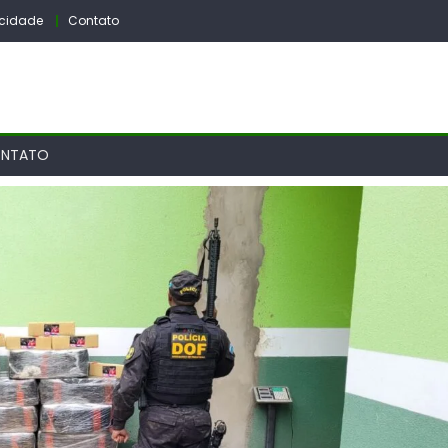
vacidade
Contato
NTATO