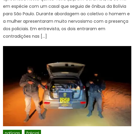
em espécie com um casal que seguia de ônibus da Bolívia
para São Paulo. Durante abordagem ao coletivo o homem e
a mulher apresentaram muito nervosismo com a presença
dos policiais. Em entrevista, os dois entraram em
contradições nas […]
notícias
Policial