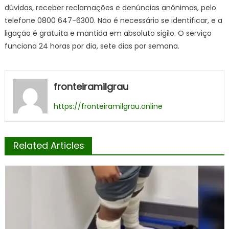
dúvidas, receber reclamações e denúncias anônimas, pelo
telefone 0800 647-6300. Não é necessário se identificar, e a
ligação é gratuita e mantida em absoluto sigilo. O serviço
funciona 24 horas por dia, sete dias por semana.
fronteiramilgrau
https://fronteiramilgrau.online
Related Articles