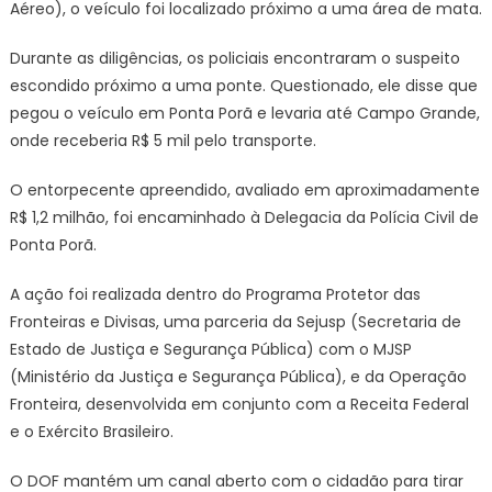
Aéreo), o veículo foi localizado próximo a uma área de mata.
Durante as diligências, os policiais encontraram o suspeito
escondido próximo a uma ponte. Questionado, ele disse que
pegou o veículo em Ponta Porã e levaria até Campo Grande,
onde receberia R$ 5 mil pelo transporte.
O entorpecente apreendido, avaliado em aproximadamente
R$ 1,2 milhão, foi encaminhado à Delegacia da Polícia Civil de
Ponta Porã.
A ação foi realizada dentro do Programa Protetor das
Fronteiras e Divisas, uma parceria da Sejusp (Secretaria de
Estado de Justiça e Segurança Pública) com o MJSP
(Ministério da Justiça e Segurança Pública), e da Operação
Fronteira, desenvolvida em conjunto com a Receita Federal
e o Exército Brasileiro.
O DOF mantém um canal aberto com o cidadão para tirar