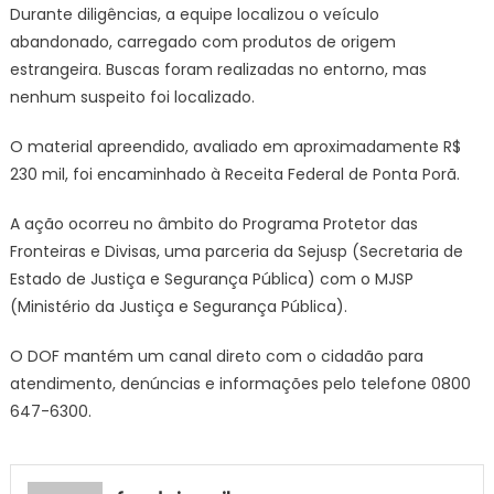
Durante diligências, a equipe localizou o veículo
abandonado, carregado com produtos de origem
estrangeira. Buscas foram realizadas no entorno, mas
nenhum suspeito foi localizado.
O material apreendido, avaliado em aproximadamente R$
230 mil, foi encaminhado à Receita Federal de Ponta Porã.
A ação ocorreu no âmbito do Programa Protetor das
Fronteiras e Divisas, uma parceria da Sejusp (Secretaria de
Estado de Justiça e Segurança Pública) com o MJSP
(Ministério da Justiça e Segurança Pública).
O DOF mantém um canal direto com o cidadão para
atendimento, denúncias e informações pelo telefone 0800
647-6300.