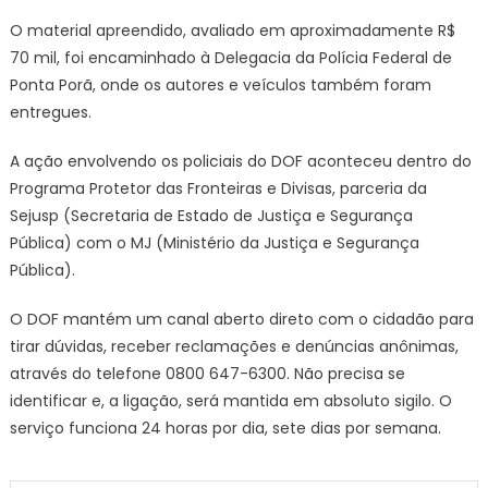
O material apreendido, avaliado em aproximadamente R$
70 mil, foi encaminhado à Delegacia da Polícia Federal de
Ponta Porã, onde os autores e veículos também foram
entregues.
A ação envolvendo os policiais do DOF aconteceu dentro do
Programa Protetor das Fronteiras e Divisas, parceria da
Sejusp (Secretaria de Estado de Justiça e Segurança
Pública) com o MJ (Ministério da Justiça e Segurança
Pública).
O DOF mantém um canal aberto direto com o cidadão para
tirar dúvidas, receber reclamações e denúncias anônimas,
através do telefone 0800 647-6300. Não precisa se
identificar e, a ligação, será mantida em absoluto sigilo. O
serviço funciona 24 horas por dia, sete dias por semana.