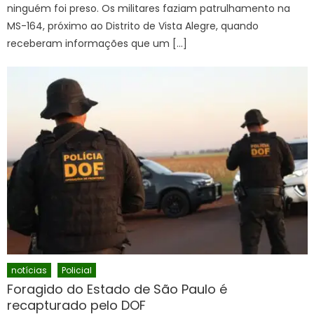
ninguém foi preso. Os militares faziam patrulhamento na
MS-164, próximo ao Distrito de Vista Alegre, quando
receberam informações que um […]
notícias
Policial
Foragido do Estado de São Paulo é
recapturado pelo DOF