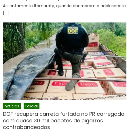
Assentamento Itamaraty, quando abordaram o adolescente
[…]
notícias
Policial
DOF recupera carreta furtada no PR carregada
com quase 30 mil pacotes de cigarros
contrabandeados