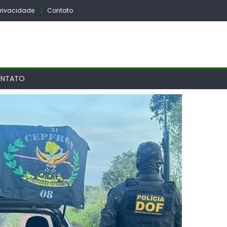
 Privacidade
Contato
NTATO