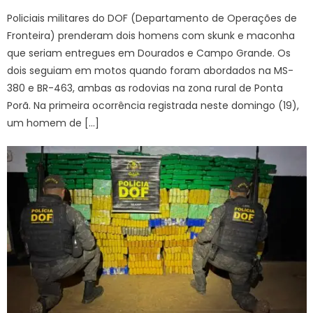
Policiais militares do DOF (Departamento de Operações de
Fronteira) prenderam dois homens com skunk e maconha
que seriam entregues em Dourados e Campo Grande. Os
dois seguiam em motos quando foram abordados na MS-
380 e BR-463, ambas as rodovias na zona rural de Ponta
Porã. Na primeira ocorrência registrada neste domingo (19),
um homem de […]