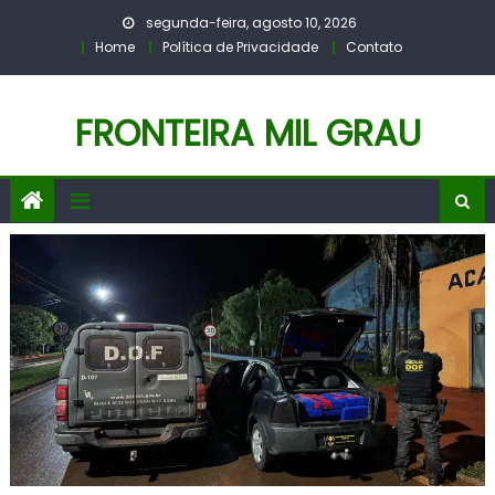
Skip
segunda-feira, agosto 10, 2026
to
Home
Política de Privacidade
Contato
content
FRONTEIRA MIL GRAU