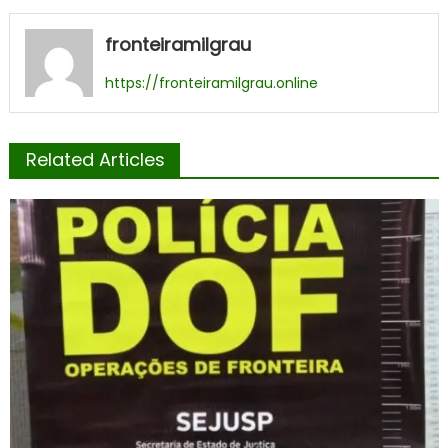
fronteiramilgrau
https://fronteiramilgrau.online
Related Articles