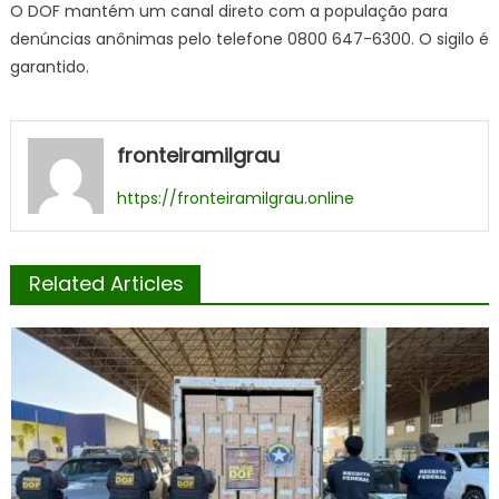
O DOF mantém um canal direto com a população para
denúncias anônimas pelo telefone 0800 647-6300. O sigilo é
garantido.
fronteiramilgrau
https://fronteiramilgrau.online
Related Articles