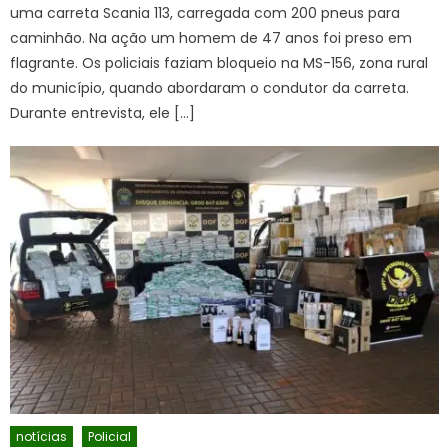
uma carreta Scania 113, carregada com 200 pneus para
caminhão. Na ação um homem de 47 anos foi preso em
flagrante. Os policiais faziam bloqueio na MS-156, zona rural
do município, quando abordaram o condutor da carreta.
Durante entrevista, ele […]
notícias
Policial