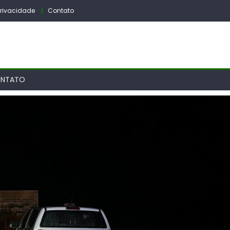
 Privacidade
Contato
NTATO